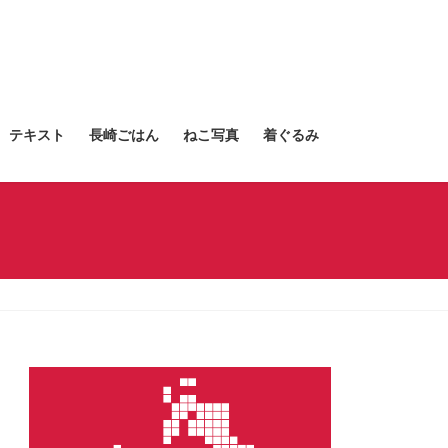
テキスト
長崎ごはん
ねこ写真
着ぐるみ