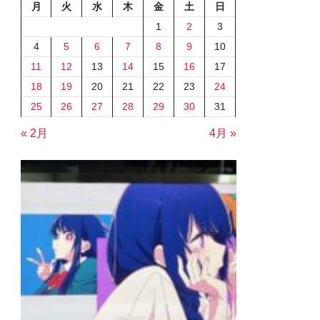
月
火
水
木
金
土
日
1
2
3
4
5
6
7
8
9
10
11
12
13
14
15
16
17
18
19
20
21
22
23
24
25
26
27
28
29
30
31
« 2月
4月 »