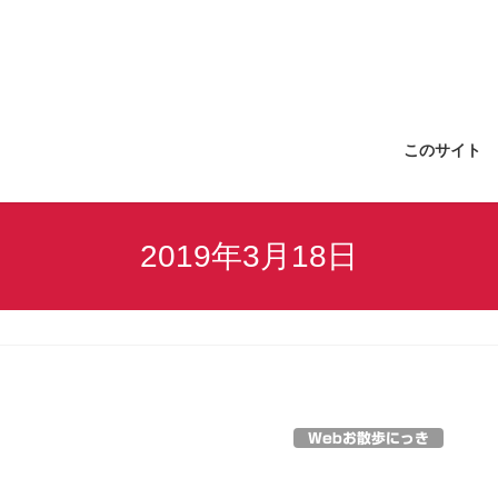
このサイト
2019年3月18日
Webお散歩にっき