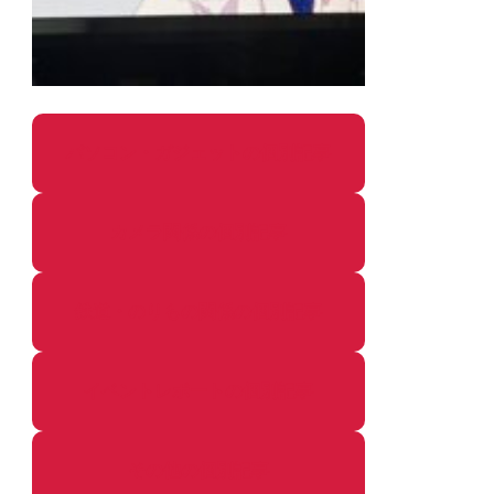
パソコン・ガジェットの個別記事
カメラ関係の個別記事
鉄道・のりもの関係の個別記事
イベントレポートの個別記事
その他の個別記事