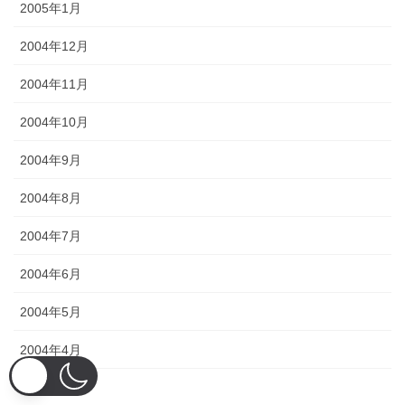
2005年1月
2004年12月
2004年11月
2004年10月
2004年9月
2004年8月
2004年7月
2004年6月
2004年5月
2004年4月
2004年3月