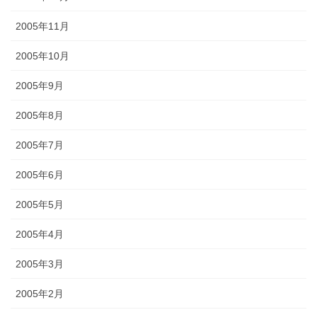
2005年11月
2005年10月
2005年9月
2005年8月
2005年7月
2005年6月
2005年5月
2005年4月
2005年3月
2005年2月