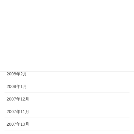
2008年7月
2008年6月
2008年5月
2008年4月
2008年3月
2008年2月
2008年1月
2007年12月
2007年11月
2007年10月