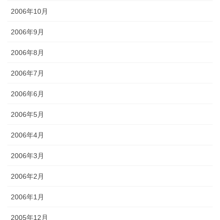
2006年10月
2006年9月
2006年8月
2006年7月
2006年6月
2006年5月
2006年4月
2006年3月
2006年2月
2006年1月
2005年12月