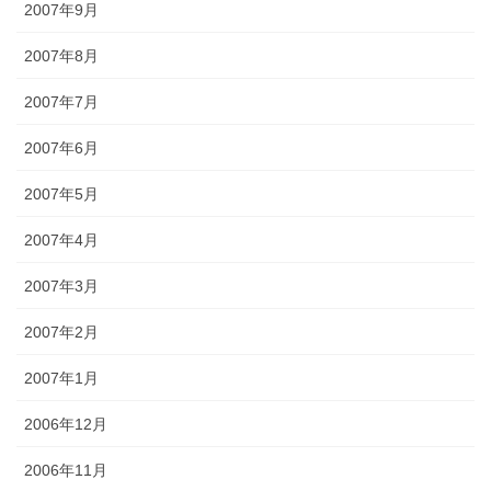
2007年9月
2007年8月
2007年7月
2007年6月
2007年5月
2007年4月
2007年3月
2007年2月
2007年1月
2006年12月
2006年11月