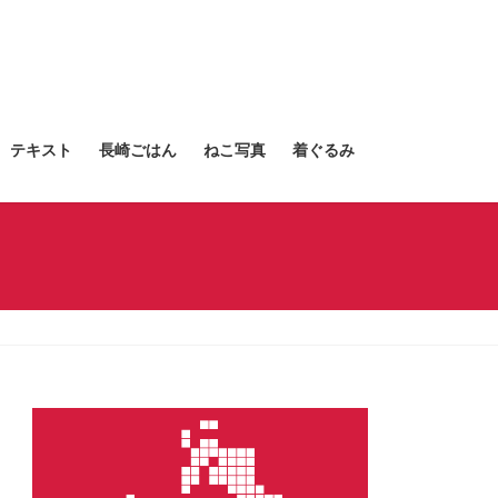
テキスト
長崎ごはん
ねこ写真
着ぐるみ