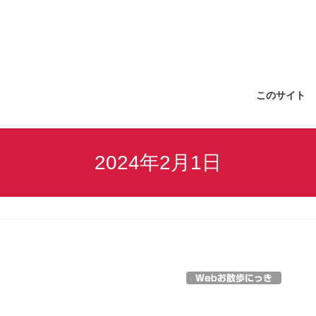
このサイト
2024年2月1日
Webお散歩にっき