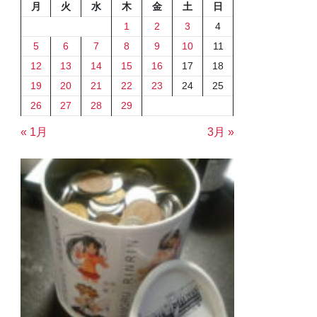
月
火
水
木
金
土
日
1
2
3
4
5
6
7
8
9
10
11
12
13
14
15
16
17
18
19
20
21
22
23
24
25
26
27
28
29
« 1月
3月 »