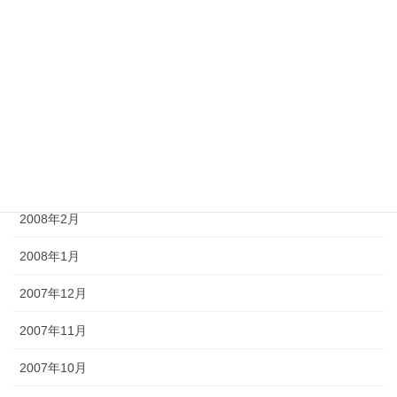
2008年7月
2008年6月
2008年5月
2008年4月
2008年3月
2008年2月
2008年1月
2007年12月
2007年11月
2007年10月