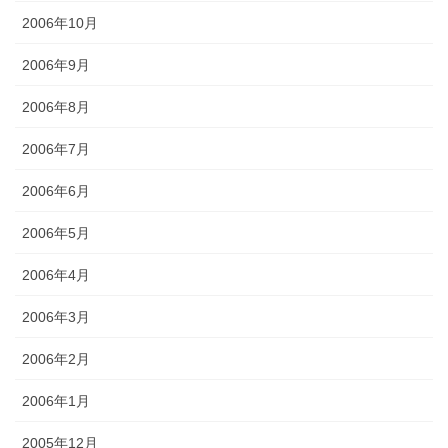
2006年10月
2006年9月
2006年8月
2006年7月
2006年6月
2006年5月
2006年4月
2006年3月
2006年2月
2006年1月
2005年12月