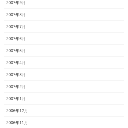
2007年9月
2007年8月
2007年7月
2007年6月
2007年5月
2007年4月
2007年3月
2007年2月
2007年1月
2006年12月
2006年11月