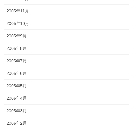
2005年11月
2005年10月
2005年9月
2005年8月
2005年7月
2005年6月
2005年5月
2005年4月
2005年3月
2005年2月