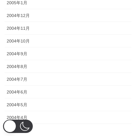
2005年1月
2004年12月
2004年11月
2004年10月
2004年9月
2004年8月
2004年7月
2004年6月
2004年5月
2004年4月
2004年3月