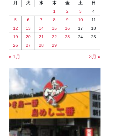
月
火
水
木
金
土
日
1
2
3
4
5
6
7
8
9
10
11
12
13
14
15
16
17
18
19
20
21
22
23
24
25
26
27
28
29
« 1月
3月 »