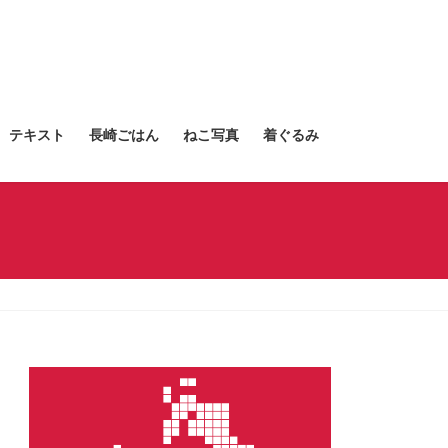
テキスト
長崎ごはん
ねこ写真
着ぐるみ