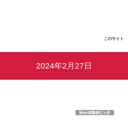
このサイト
2024年2月27日
Webお散歩にっき