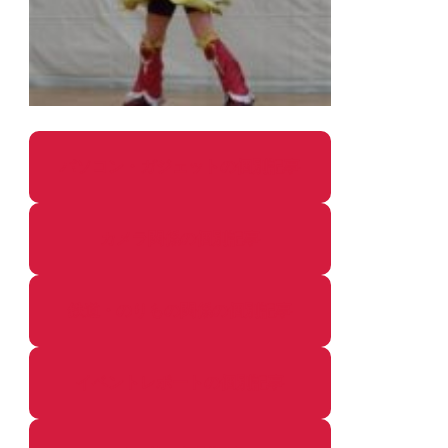
パソコン・ガジェットの個別記事
カメラ関係の個別記事
鉄道・のりもの関係の個別記事
イベントレポートの個別記事