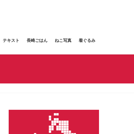
テキスト
長崎ごはん
ねこ写真
着ぐるみ