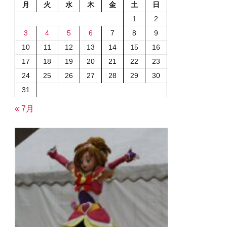
月
火
水
木
金
土
日
1
2
3
4
5
6
7
8
9
10
11
12
13
14
15
16
17
18
19
20
21
22
23
24
25
26
27
28
29
30
31
« 7月