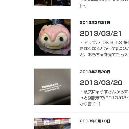
[…]
2013年3月21日
2013/03/21
・アップル iOS 6.1
きなくなるとかって話なん
ど、おもちゃを見てたらスカ
2013年3月20日
2013/03/20
・駄文にゅうすさんから来られ
ュと回復まで(2013/03
かり書 […]
2013年3月13日