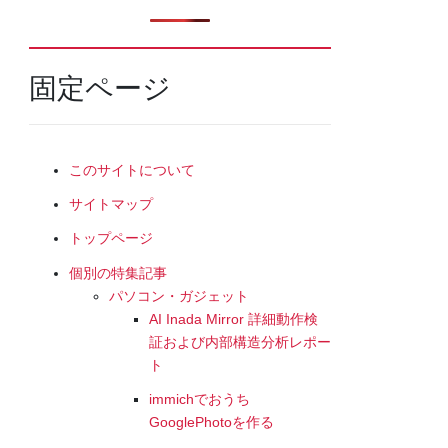
固定ページ
このサイトについて
サイトマップ
トップページ
個別の特集記事
パソコン・ガジェット
AI Inada Mirror 詳細動作検
証および内部構造分析レポー
ト
immichでおうち
GooglePhotoを作る