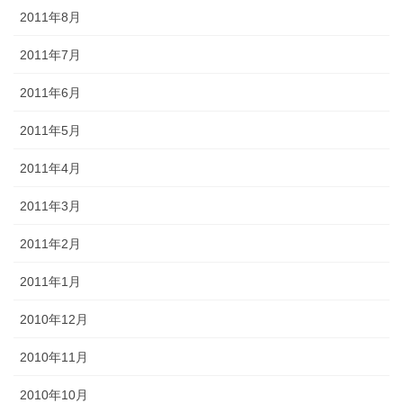
2011年8月
2011年7月
2011年6月
2011年5月
2011年4月
2011年3月
2011年2月
2011年1月
2010年12月
2010年11月
2010年10月