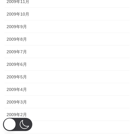
2009年11月
2009年10月
2009年9月
2009年8月
2009年7月
2009年6月
2009年5月
2009年4月
2009年3月
2009年2月
2009年1月