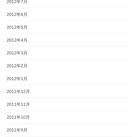
2012年7月
2012年6月
2012年5月
2012年4月
2012年3月
2012年2月
2012年1月
2011年12月
2011年11月
2011年10月
2011年9月