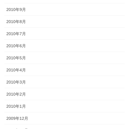
2010年9月
2010年8月
2010年7月
2010年6月
2010年5月
2010年4月
2010年3月
2010年2月
2010年1月
2009年12月