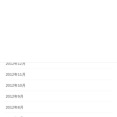
2013年5月
2013年4月
2013年3月
2013年2月
2013年1月
2012年12月
2012年11月
2012年10月
2012年9月
2012年8月