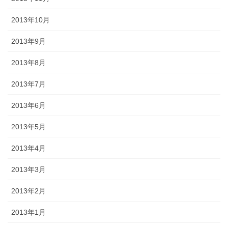
2013年10月
2013年9月
2013年8月
2013年7月
2013年6月
2013年5月
2013年4月
2013年3月
2013年2月
2013年1月