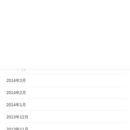
2014年9月
2014年8月
2014年7月
2014年6月
2014年5月
2014年4月
2014年3月
2014年2月
2014年1月
2013年12月
2013年11月