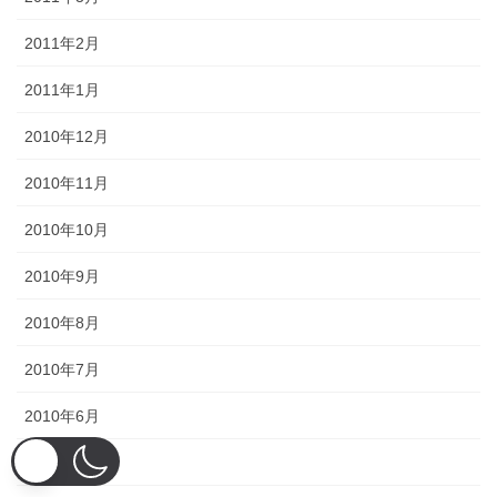
2011年2月
2011年1月
2010年12月
2010年11月
2010年10月
2010年9月
2010年8月
2010年7月
2010年6月
2010年5月