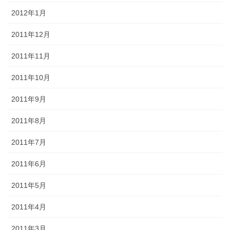
2012年1月
2011年12月
2011年11月
2011年10月
2011年9月
2011年8月
2011年7月
2011年6月
2011年5月
2011年4月
2011年3月