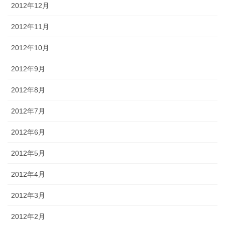
2012年12月
2012年11月
2012年10月
2012年9月
2012年8月
2012年7月
2012年6月
2012年5月
2012年4月
2012年3月
2012年2月