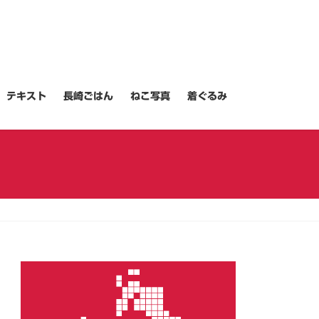
テキスト
長崎ごはん
ねこ写真
着ぐるみ