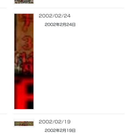
2002/02/24
2002年2月24日
2002/02/19
2002年2月19日