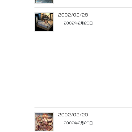
2002/02/28
2002年2月28日
2002/02/20
2002年2月20日