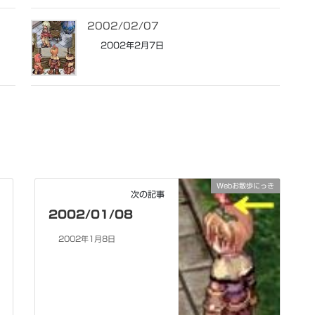
2002/02/07
2002年2月7日
Webお散歩にっき
次の記事
2002/01/08
2002年1月8日