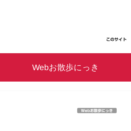
このサイト
Webお散歩にっき
Webお散歩にっき