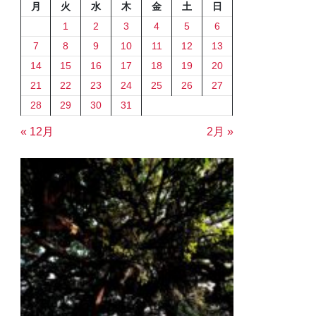
月
火
水
木
金
土
日
1
2
3
4
5
6
7
8
9
10
11
12
13
14
15
16
17
18
19
20
21
22
23
24
25
26
27
28
29
30
31
« 12月
2月 »