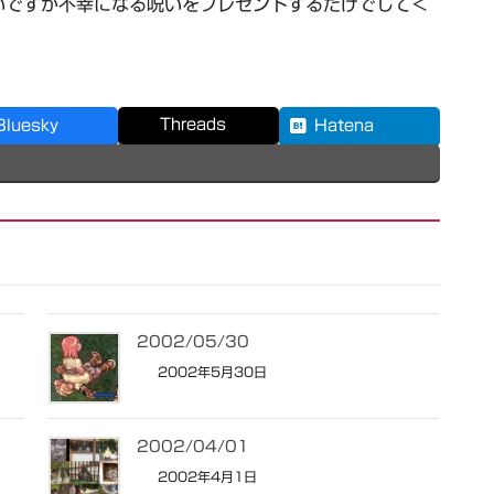
いですが不幸になる呪いをプレゼントするだけでして＜
Threads
Bluesky
Hatena
2002/05/30
2002年5月30日
2002/04/01
2002年4月1日