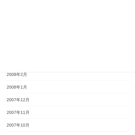
2008年7月
2008年6月
2008年5月
2008年4月
2008年3月
2008年2月
2008年1月
2007年12月
2007年11月
2007年10月