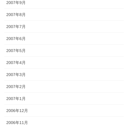
2007年9月
2007年8月
2007年7月
2007年6月
2007年5月
2007年4月
2007年3月
2007年2月
2007年1月
2006年12月
2006年11月