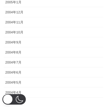
2005年1月
2004年12月
2004年11月
2004年10月
2004年9月
2004年8月
2004年7月
2004年6月
2004年5月
2004年4月
2004年3月