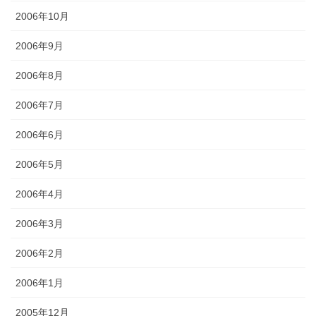
2006年10月
2006年9月
2006年8月
2006年7月
2006年6月
2006年5月
2006年4月
2006年3月
2006年2月
2006年1月
2005年12月