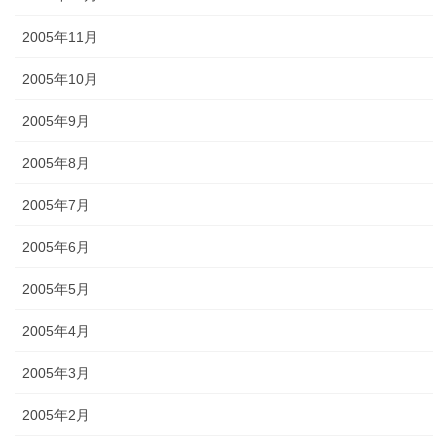
2005年11月
2005年10月
2005年9月
2005年8月
2005年7月
2005年6月
2005年5月
2005年4月
2005年3月
2005年2月