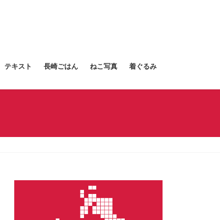
テキスト
長崎ごはん
ねこ写真
着ぐるみ