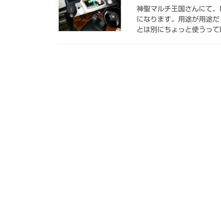
神聖マルチ王国さんにて、
になります。用途が用途だ
とは別にちょっと使うって時