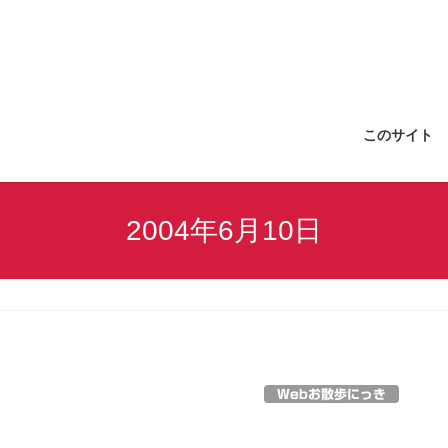
このサイト
2004年6月10日
Webお散歩にっき