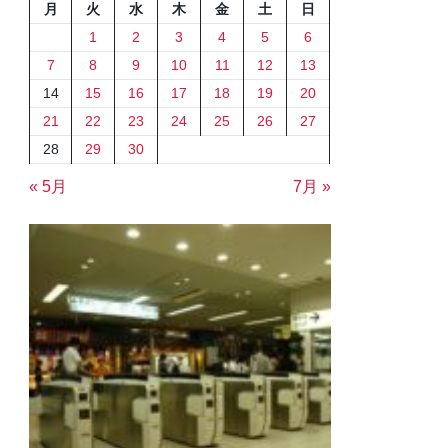
月
火
水
木
金
土
日
1
2
3
4
5
6
7
8
9
10
11
12
13
14
15
16
17
18
19
20
21
22
23
24
25
26
27
28
29
30
« 5月
7月 »