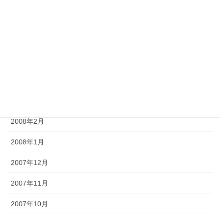
2008年7月
2008年6月
2008年5月
2008年4月
2008年3月
2008年2月
2008年1月
2007年12月
2007年11月
2007年10月