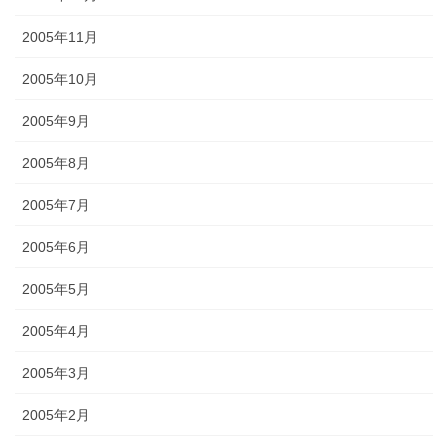
2005年11月
2005年10月
2005年9月
2005年8月
2005年7月
2005年6月
2005年5月
2005年4月
2005年3月
2005年2月