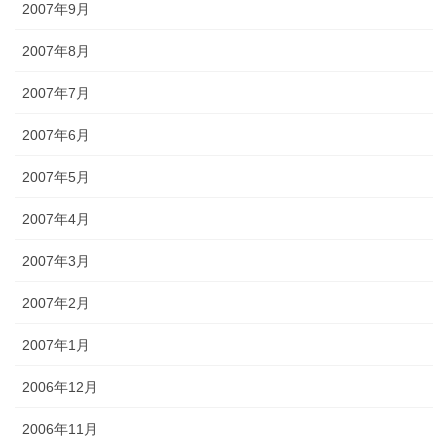
2007年9月
2007年8月
2007年7月
2007年6月
2007年5月
2007年4月
2007年3月
2007年2月
2007年1月
2006年12月
2006年11月