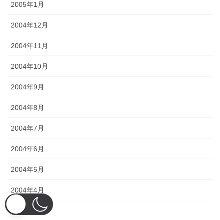
2005年1月
2004年12月
2004年11月
2004年10月
2004年9月
2004年8月
2004年7月
2004年6月
2004年5月
2004年4月
2004年3月