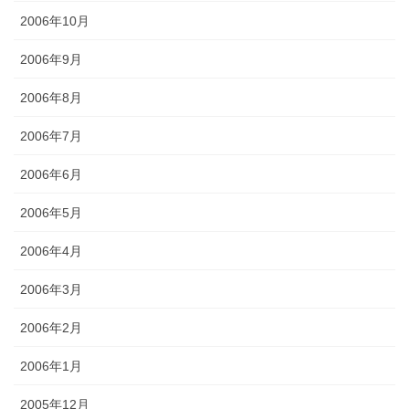
2006年10月
2006年9月
2006年8月
2006年7月
2006年6月
2006年5月
2006年4月
2006年3月
2006年2月
2006年1月
2005年12月