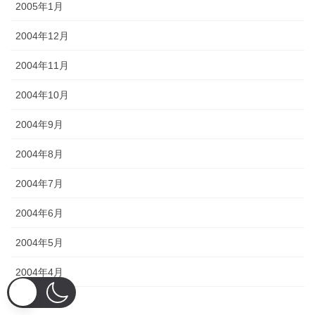
2005年1月
2004年12月
2004年11月
2004年10月
2004年9月
2004年8月
2004年7月
2004年6月
2004年5月
2004年4月
2004年3月