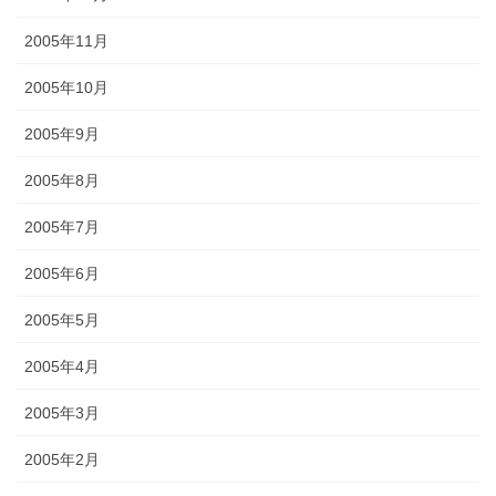
2005年11月
2005年10月
2005年9月
2005年8月
2005年7月
2005年6月
2005年5月
2005年4月
2005年3月
2005年2月