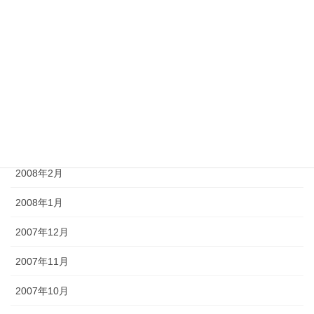
2008年7月
2008年6月
2008年5月
2008年4月
2008年3月
2008年2月
2008年1月
2007年12月
2007年11月
2007年10月