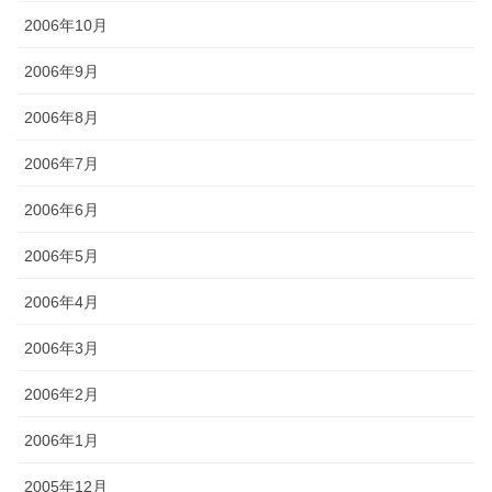
2006年10月
2006年9月
2006年8月
2006年7月
2006年6月
2006年5月
2006年4月
2006年3月
2006年2月
2006年1月
2005年12月