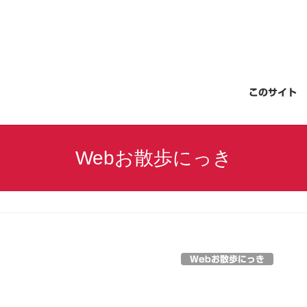
このサイト
Webお散歩にっき
Webお散歩にっき