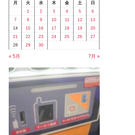
月
火
水
木
金
土
日
1
2
3
4
5
6
7
8
9
10
11
12
13
14
15
16
17
18
19
20
21
22
23
24
25
26
27
28
29
30
« 5月
7月 »