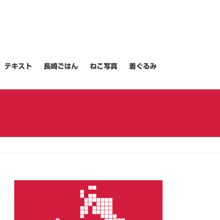
テキスト
長崎ごはん
ねこ写真
着ぐるみ