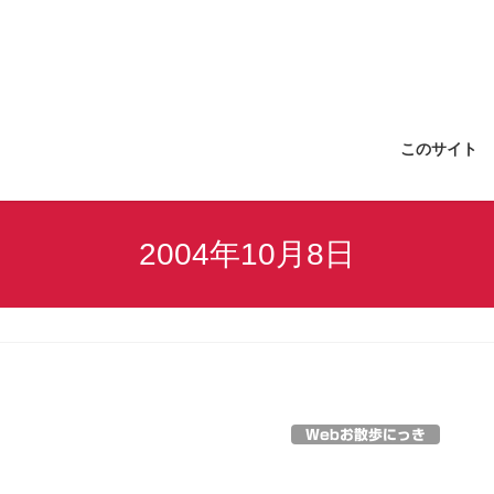
このサイト
2004年10月8日
Webお散歩にっき