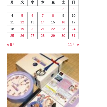
月
火
水
木
金
土
日
1
2
3
4
5
6
7
8
9
10
11
12
13
14
15
16
17
18
19
20
21
22
23
24
25
26
27
28
29
30
31
« 9月
11月 »