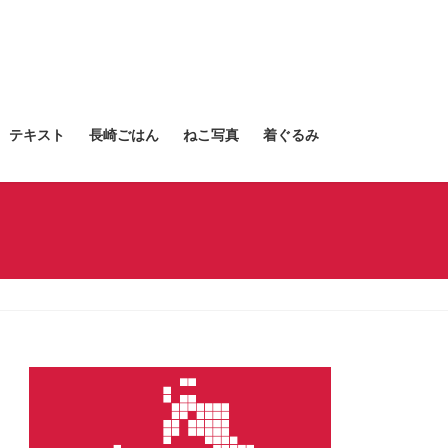
テキスト
長崎ごはん
ねこ写真
着ぐるみ