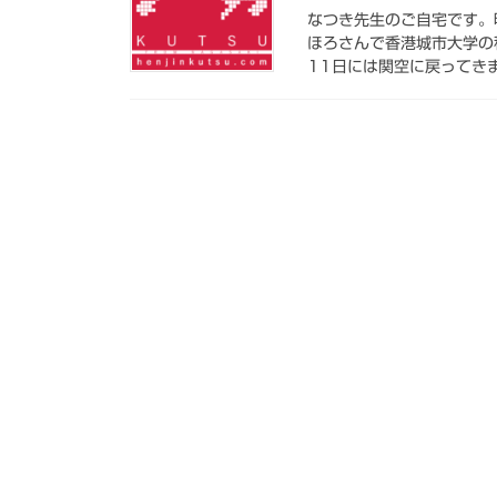
なつき先生のご自宅です。
ほろさんで香港城市大学の
11日には関空に戻ってきま