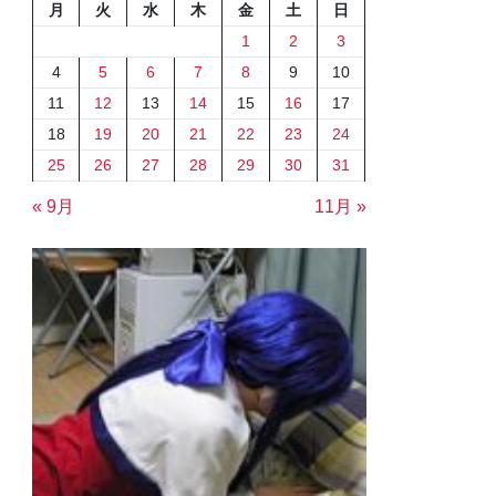
月
火
水
木
金
土
日
1
2
3
4
5
6
7
8
9
10
11
12
13
14
15
16
17
18
19
20
21
22
23
24
25
26
27
28
29
30
31
« 9月
11月 »