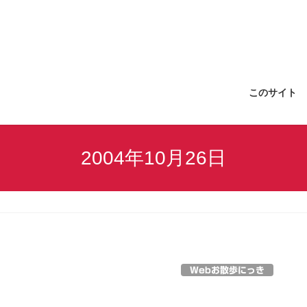
このサイト
2004年10月26日
Webお散歩にっき