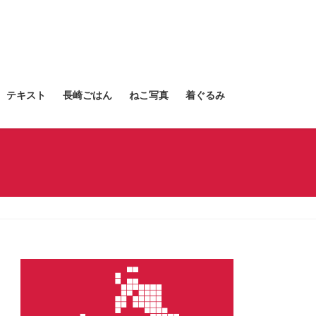
テキスト
長崎ごはん
ねこ写真
着ぐるみ