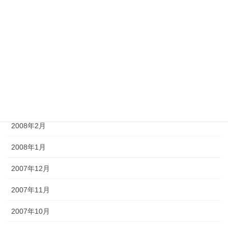
2008年7月
2008年6月
2008年5月
2008年4月
2008年3月
2008年2月
2008年1月
2007年12月
2007年11月
2007年10月