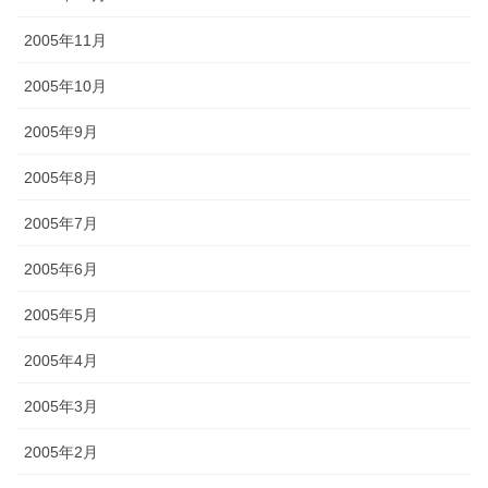
2005年11月
2005年10月
2005年9月
2005年8月
2005年7月
2005年6月
2005年5月
2005年4月
2005年3月
2005年2月