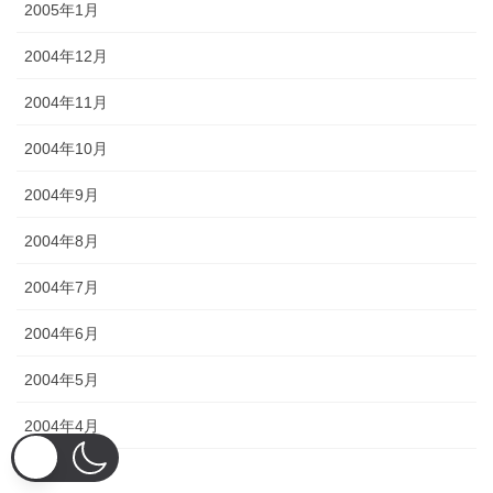
2005年1月
2004年12月
2004年11月
2004年10月
2004年9月
2004年8月
2004年7月
2004年6月
2004年5月
2004年4月
2004年3月