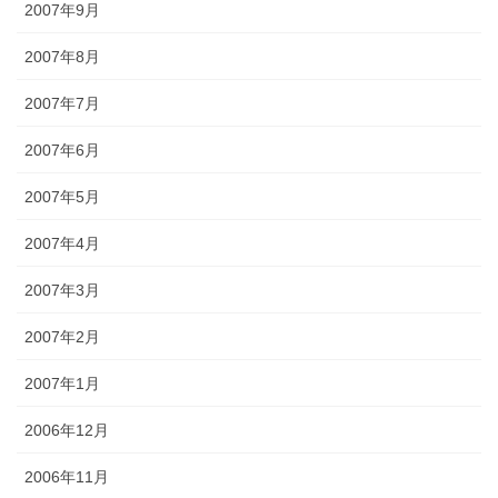
2007年9月
2007年8月
2007年7月
2007年6月
2007年5月
2007年4月
2007年3月
2007年2月
2007年1月
2006年12月
2006年11月