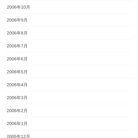
2006年10月
2006年9月
2006年8月
2006年7月
2006年6月
2006年5月
2006年4月
2006年3月
2006年2月
2006年1月
2005年12月