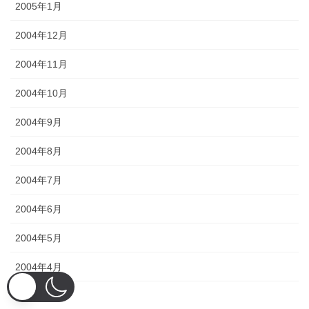
2005年1月
2004年12月
2004年11月
2004年10月
2004年9月
2004年8月
2004年7月
2004年6月
2004年5月
2004年4月
2004年3月