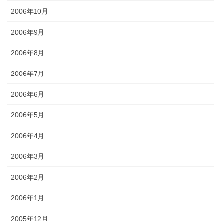
2006年10月
2006年9月
2006年8月
2006年7月
2006年6月
2006年5月
2006年4月
2006年3月
2006年2月
2006年1月
2005年12月