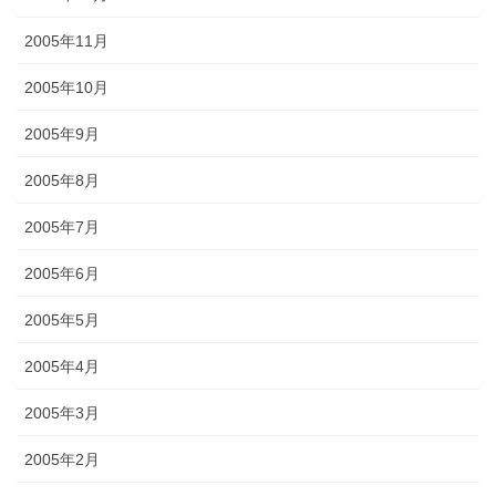
2005年11月
2005年10月
2005年9月
2005年8月
2005年7月
2005年6月
2005年5月
2005年4月
2005年3月
2005年2月