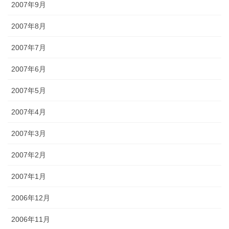
2007年9月
2007年8月
2007年7月
2007年6月
2007年5月
2007年4月
2007年3月
2007年2月
2007年1月
2006年12月
2006年11月