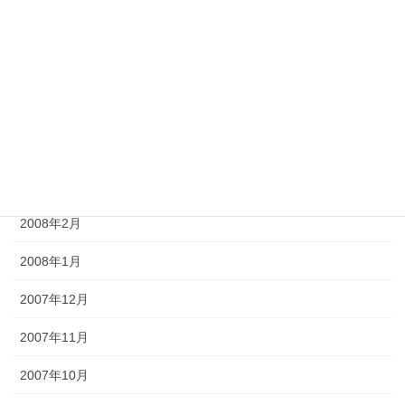
2008年7月
2008年6月
2008年5月
2008年4月
2008年3月
2008年2月
2008年1月
2007年12月
2007年11月
2007年10月