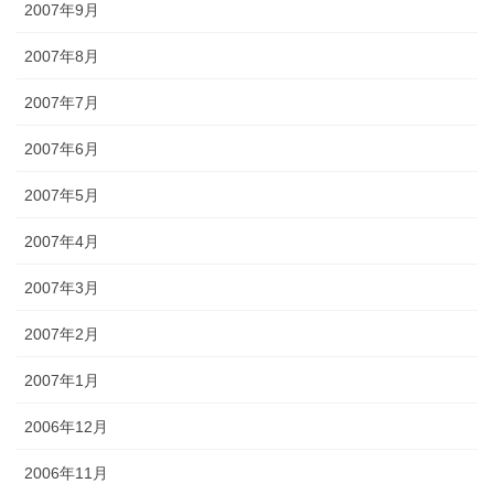
2007年9月
2007年8月
2007年7月
2007年6月
2007年5月
2007年4月
2007年3月
2007年2月
2007年1月
2006年12月
2006年11月