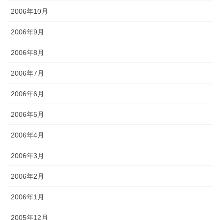
2006年10月
2006年9月
2006年8月
2006年7月
2006年6月
2006年5月
2006年4月
2006年3月
2006年2月
2006年1月
2005年12月