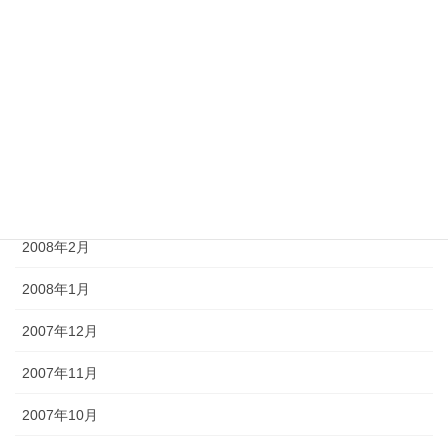
2008年7月
2008年6月
2008年5月
2008年4月
2008年3月
2008年2月
2008年1月
2007年12月
2007年11月
2007年10月