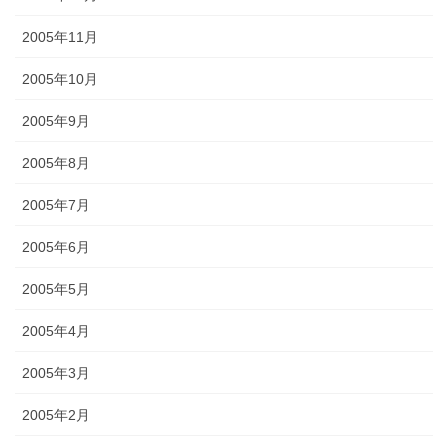
2005年11月
2005年10月
2005年9月
2005年8月
2005年7月
2005年6月
2005年5月
2005年4月
2005年3月
2005年2月