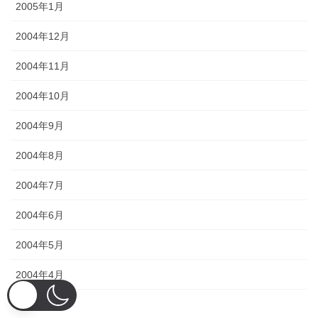
2005年1月
2004年12月
2004年11月
2004年10月
2004年9月
2004年8月
2004年7月
2004年6月
2004年5月
2004年4月
2004年3月