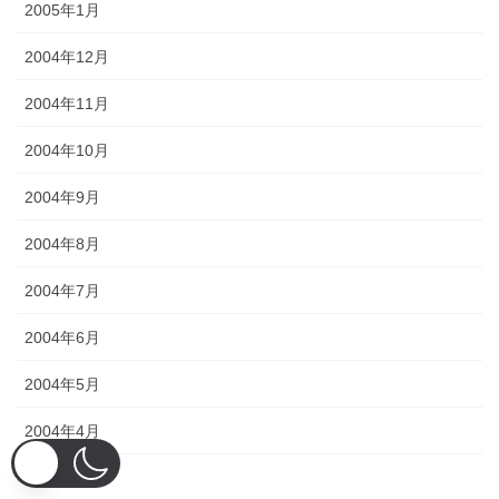
2005年1月
2004年12月
2004年11月
2004年10月
2004年9月
2004年8月
2004年7月
2004年6月
2004年5月
2004年4月
2004年3月