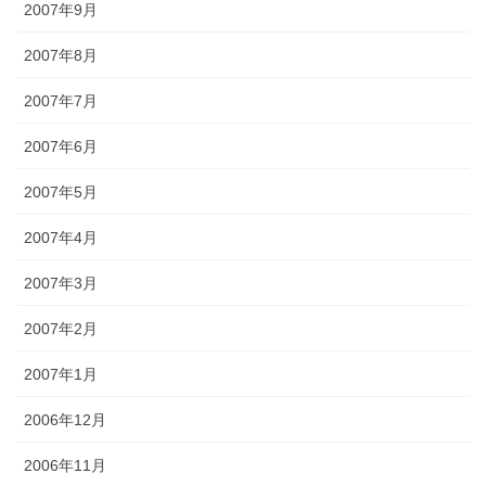
2007年9月
2007年8月
2007年7月
2007年6月
2007年5月
2007年4月
2007年3月
2007年2月
2007年1月
2006年12月
2006年11月