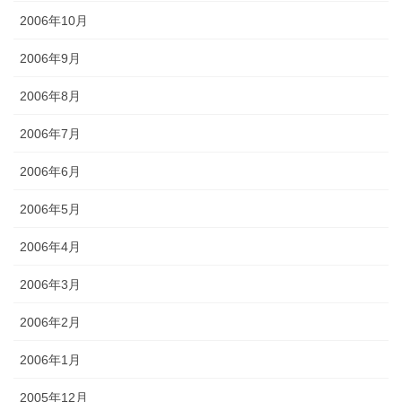
2006年10月
2006年9月
2006年8月
2006年7月
2006年6月
2006年5月
2006年4月
2006年3月
2006年2月
2006年1月
2005年12月