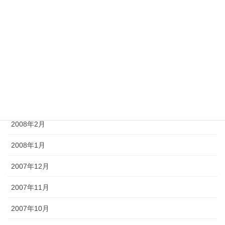
2008年7月
2008年6月
2008年5月
2008年4月
2008年3月
2008年2月
2008年1月
2007年12月
2007年11月
2007年10月