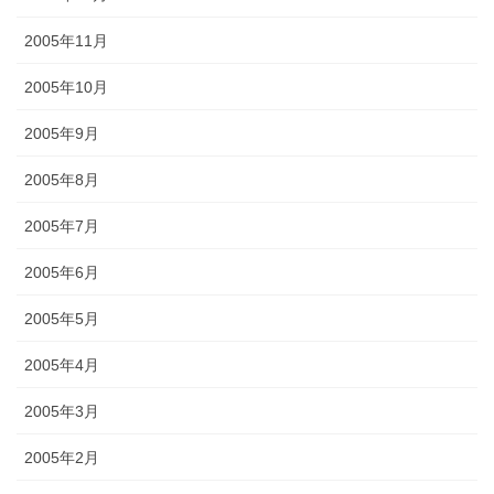
2005年11月
2005年10月
2005年9月
2005年8月
2005年7月
2005年6月
2005年5月
2005年4月
2005年3月
2005年2月