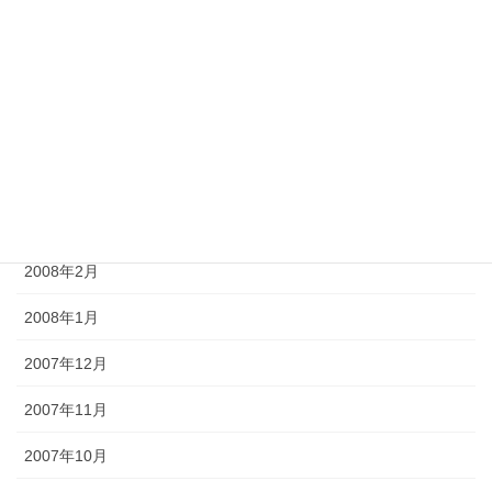
2008年7月
2008年6月
2008年5月
2008年4月
2008年3月
2008年2月
2008年1月
2007年12月
2007年11月
2007年10月