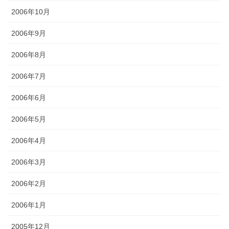
2006年10月
2006年9月
2006年8月
2006年7月
2006年6月
2006年5月
2006年4月
2006年3月
2006年2月
2006年1月
2005年12月