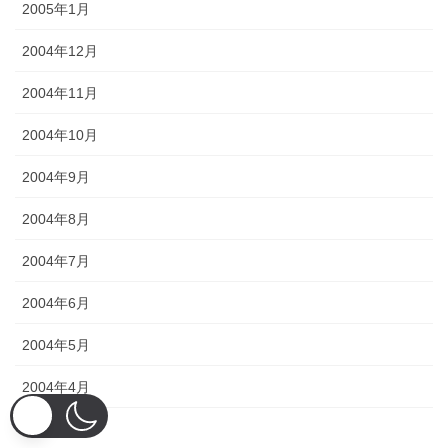
2005年1月
2004年12月
2004年11月
2004年10月
2004年9月
2004年8月
2004年7月
2004年6月
2004年5月
2004年4月
2004年3月