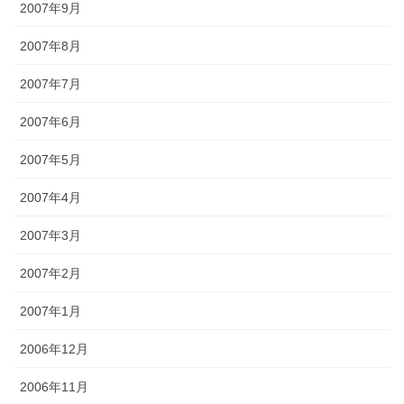
2007年9月
2007年8月
2007年7月
2007年6月
2007年5月
2007年4月
2007年3月
2007年2月
2007年1月
2006年12月
2006年11月