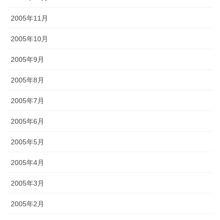
2005年11月
2005年10月
2005年9月
2005年8月
2005年7月
2005年6月
2005年5月
2005年4月
2005年3月
2005年2月