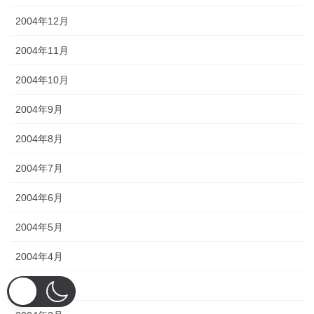
2004年12月
2004年11月
2004年10月
2004年9月
2004年8月
2004年7月
2004年6月
2004年5月
2004年4月
2004年3月