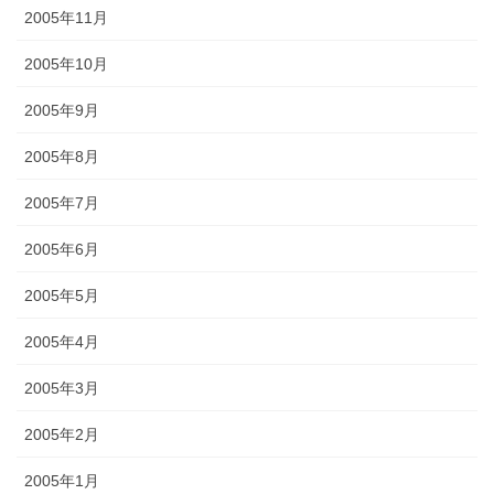
2005年11月
2005年10月
2005年9月
2005年8月
2005年7月
2005年6月
2005年5月
2005年4月
2005年3月
2005年2月
2005年1月