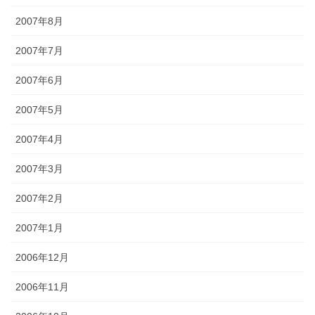
2007年8月
2007年7月
2007年6月
2007年5月
2007年4月
2007年3月
2007年2月
2007年1月
2006年12月
2006年11月