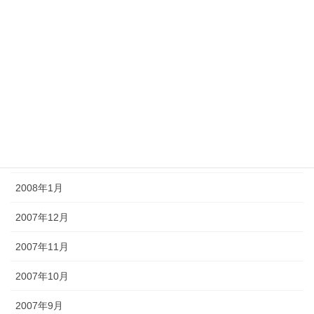
2008年7月
2008年6月
2008年5月
2008年4月
2008年3月
2008年2月
2008年1月
2007年12月
2007年11月
2007年10月
2007年9月