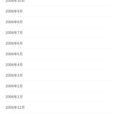
2006年10月
2006年9月
2006年8月
2006年7月
2006年6月
2006年5月
2006年4月
2006年3月
2006年2月
2006年1月
2005年12月