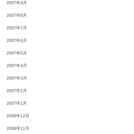
2007年9月
2007年8月
2007年7月
2007年6月
2007年5月
2007年4月
2007年3月
2007年2月
2007年1月
2006年12月
2006年11月