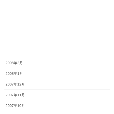
2008年7月
2008年6月
2008年5月
2008年4月
2008年3月
2008年2月
2008年1月
2007年12月
2007年11月
2007年10月