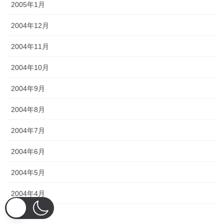
2005年1月
2004年12月
2004年11月
2004年10月
2004年9月
2004年8月
2004年7月
2004年6月
2004年5月
2004年4月
2004年3月