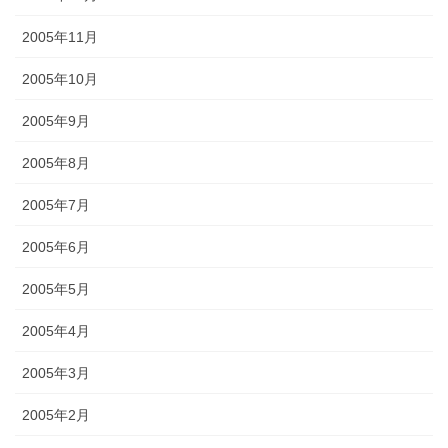
2005年11月
2005年10月
2005年9月
2005年8月
2005年7月
2005年6月
2005年5月
2005年4月
2005年3月
2005年2月