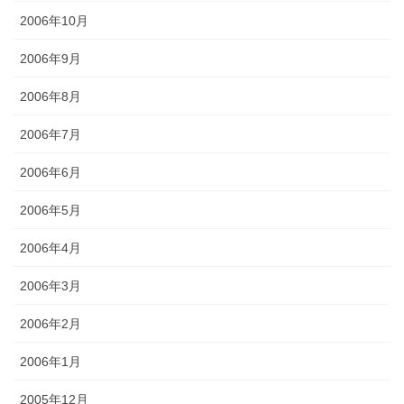
2006年10月
2006年9月
2006年8月
2006年7月
2006年6月
2006年5月
2006年4月
2006年3月
2006年2月
2006年1月
2005年12月