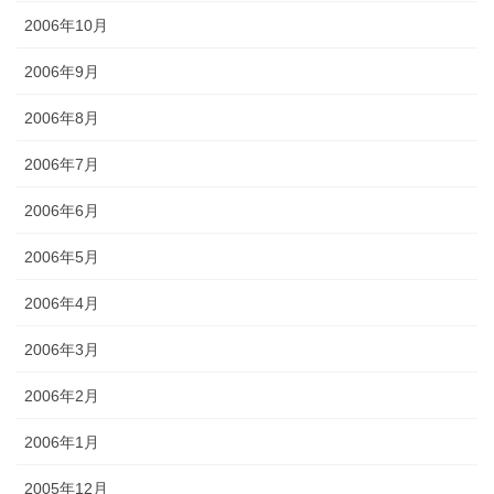
2006年10月
2006年9月
2006年8月
2006年7月
2006年6月
2006年5月
2006年4月
2006年3月
2006年2月
2006年1月
2005年12月