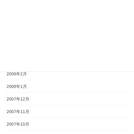
2008年7月
2008年6月
2008年5月
2008年4月
2008年3月
2008年2月
2008年1月
2007年12月
2007年11月
2007年10月