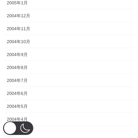
2005年1月
2004年12月
2004年11月
2004年10月
2004年9月
2004年8月
2004年7月
2004年6月
2004年5月
2004年4月
2004年3月