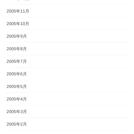
2005年11月
2005年10月
2005年9月
2005年8月
2005年7月
2005年6月
2005年5月
2005年4月
2005年3月
2005年2月