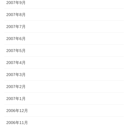
2007年9月
2007年8月
2007年7月
2007年6月
2007年5月
2007年4月
2007年3月
2007年2月
2007年1月
2006年12月
2006年11月