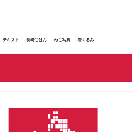
テキスト
長崎ごはん
ねこ写真
着ぐるみ