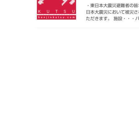
・東日本大震災避難者の皆
日本大震災において被災さ
ただきます。 施設・・・バ