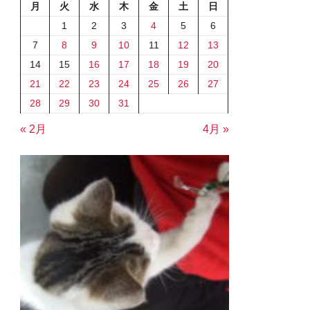
月
火
水
木
金
土
日
1
2
3
4
5
6
7
8
9
10
11
12
13
14
15
16
17
18
19
20
21
22
23
24
25
26
27
28
29
30
31
« 2月
4月 »