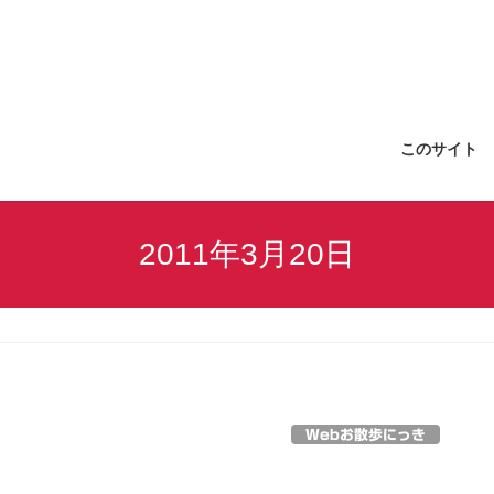
このサイト
2011年3月20日
Webお散歩にっき