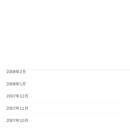
2008年7月
2008年6月
2008年5月
2008年4月
2008年3月
2008年2月
2008年1月
2007年12月
2007年11月
2007年10月