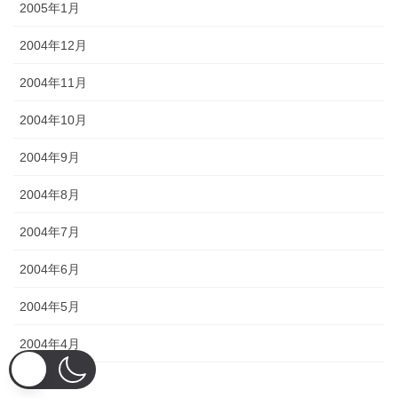
2005年1月
2004年12月
2004年11月
2004年10月
2004年9月
2004年8月
2004年7月
2004年6月
2004年5月
2004年4月
2004年3月