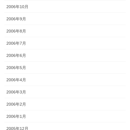
2006年10月
2006年9月
2006年8月
2006年7月
2006年6月
2006年5月
2006年4月
2006年3月
2006年2月
2006年1月
2005年12月