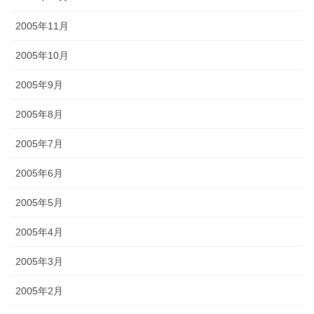
2005年11月
2005年10月
2005年9月
2005年8月
2005年7月
2005年6月
2005年5月
2005年4月
2005年3月
2005年2月