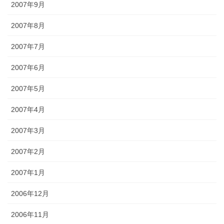
2007年9月
2007年8月
2007年7月
2007年6月
2007年5月
2007年4月
2007年3月
2007年2月
2007年1月
2006年12月
2006年11月