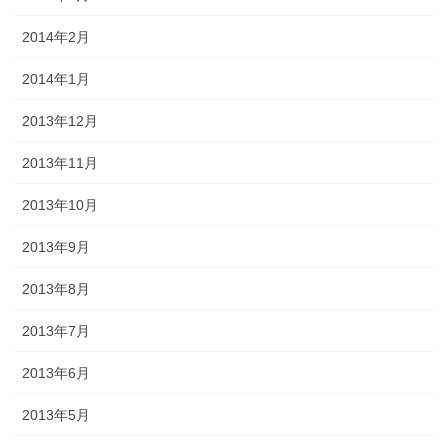
2014年2月
2014年1月
2013年12月
2013年11月
2013年10月
2013年9月
2013年8月
2013年7月
2013年6月
2013年5月