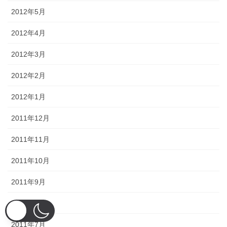
2012年5月
2012年4月
2012年3月
2012年2月
2012年1月
2011年12月
2011年11月
2011年10月
2011年9月
2011年8月
2011年7月