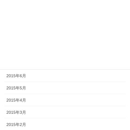
2015年12月
2015年11月
2015年10月
2015年9月
2015年8月
2015年7月
2015年6月
2015年5月
2015年4月
2015年3月
2015年2月