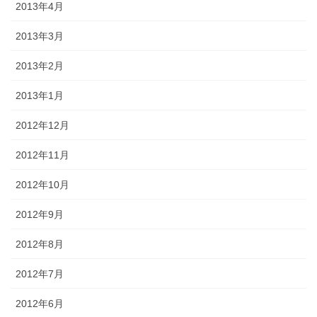
2013年4月
2013年3月
2013年2月
2013年1月
2012年12月
2012年11月
2012年10月
2012年9月
2012年8月
2012年7月
2012年6月