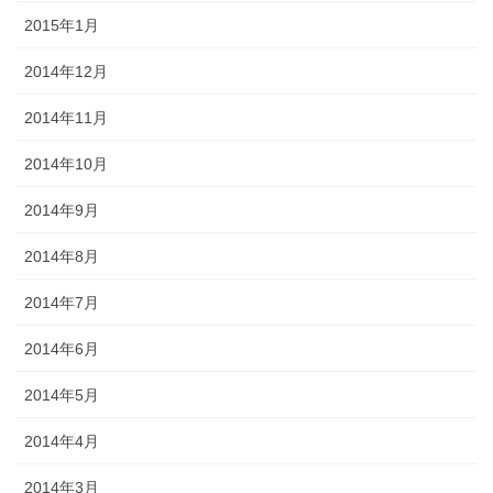
2015年1月
2014年12月
2014年11月
2014年10月
2014年9月
2014年8月
2014年7月
2014年6月
2014年5月
2014年4月
2014年3月