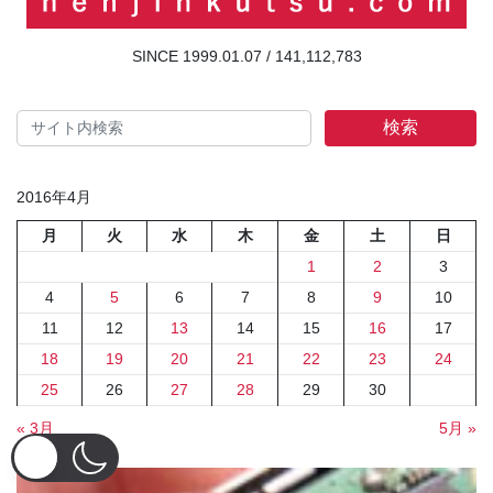
141,112,783
検索
2016年4月
月
火
水
木
金
土
日
1
2
3
4
5
6
7
8
9
10
11
12
13
14
15
16
17
18
19
20
21
22
23
24
25
26
27
28
29
30
« 3月
5月 »