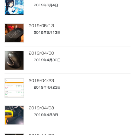
2019年6月4日
2019/05/13
2019年5月13日
2019/04/30
2019年4月30日
2019/04/23
2019年4月23日
2019/04/03
2019年4月3日