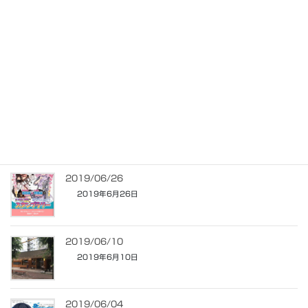
関連記事
2019/09/21
2019年9月21日
2019/09/17
2019年9月17日
2019/06/26
2019年6月26日
2019/06/10
2019年6月10日
2019/06/04